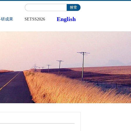
English
科研成果
SETSS2026