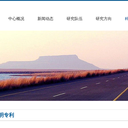
中心概况
新闻动态
研究队伍
研究方向
明专利