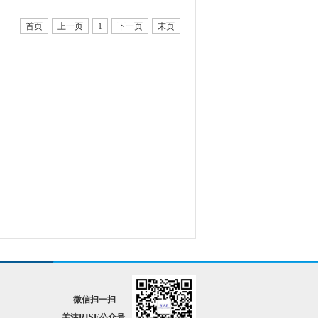
首页
上一页
1
下一页
末页
微信扫一扫
关注RISE公众号