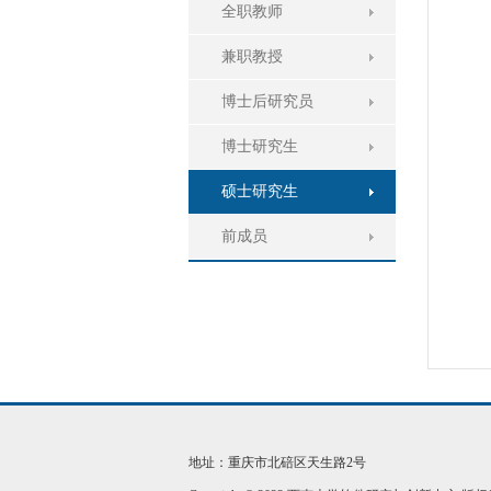
全职教师
兼职教授
博士后研究员
博士研究生
硕士研究生
前成员
地址：重庆市北碚区天生路2号