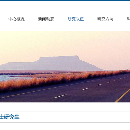
中心概况
新闻动态
研究队伍
研究方向
士研究生