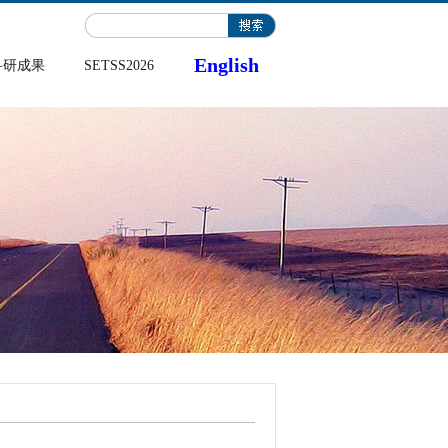
English
科研成果
SETSS2026