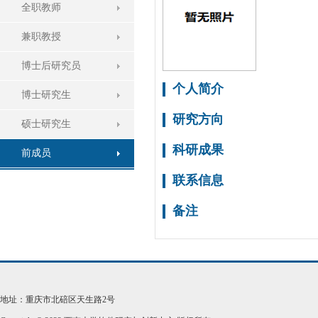
全职教师
兼职教授
博士后研究员
个人简介
博士研究生
研究方向
硕士研究生
科研成果
前成员
联系信息
备注
地址：重庆市北碚区天生路2号