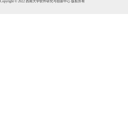
Copyright © 2022 西南大学软件研究与创新中心 版权所有